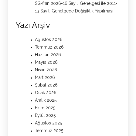
SGK’nın 2026-16 Sayılı Genelgesi ile 2011-
13 Sayılı Genelgede Değişiklik Yapılması
Yazı Arşivi
Ağustos 2026
Temmuz 2026
Haziran 2026
Mayıs 2026
Nisan 2026
Mart 2026
Şubat 2026
Ocak 2026
Aralık 2025
Ekim 2025
Eylül 2025
Ağustos 2025
Temmuz 2025