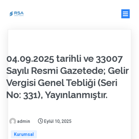
04.09.2025 tarihli ve 33007
Sayılı Resmi Gazetede; Gelir
Vergisi Genel Tebliği (Seri
No: 331), Yayınlanmıştır.
admin
Eylül 10, 2025
Kurumsal