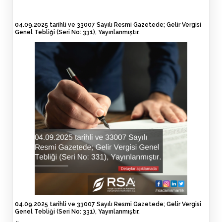
04.09.2025 tarihli ve 33007 Sayılı Resmi Gazetede; Gelir Vergisi
Genel Tebliği (Seri No: 331), Yayınlanmıştır.
04.09.2025 tarih
li
ve 33007 Sayılı
Resmi
Gazetede;
Gelir Vergisi
Genel Tebliği (Seri No: 331),
Yayınlanmıştır.