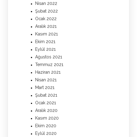
Nisan 2022
Şubat 2022
Ocak 2022
Aralık 2021
Kasım 2021
Ekim 2021
Eylül 2021
Ağustos 2021
Temmuz 2021
Haziran 2021
Nisan 2021
Mart 2021
Şubat 2021
Ocak 2021
Aralık 2020
Kasım 2020
Ekim 2020
Eylül 2020