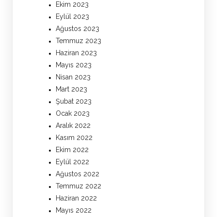
Ekim 2023
Eylül 2023
Ağustos 2023
Temmuz 2023
Haziran 2023
Mayıs 2023
Nisan 2023
Mart 2023
Şubat 2023
Ocak 2023
Aralık 2022
Kasım 2022
Ekim 2022
Eylül 2022
Ağustos 2022
Temmuz 2022
Haziran 2022
Mayıs 2022