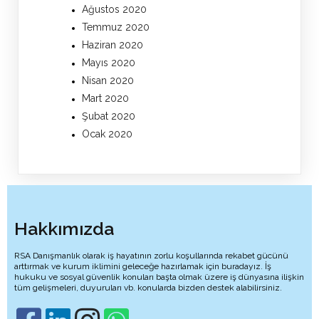
Ağustos 2020
Temmuz 2020
Haziran 2020
Mayıs 2020
Nisan 2020
Mart 2020
Şubat 2020
Ocak 2020
Hakkımızda
RSA Danışmanlık olarak iş hayatının zorlu koşullarında rekabet gücünü
arttırmak ve kurum iklimini geleceğe hazırlamak için buradayız. İş
hukuku ve sosyal güvenlik konuları başta olmak üzere iş dünyasına ilişkin
tüm gelişmeleri, duyuruları vb. konularda bizden destek alabilirsiniz.