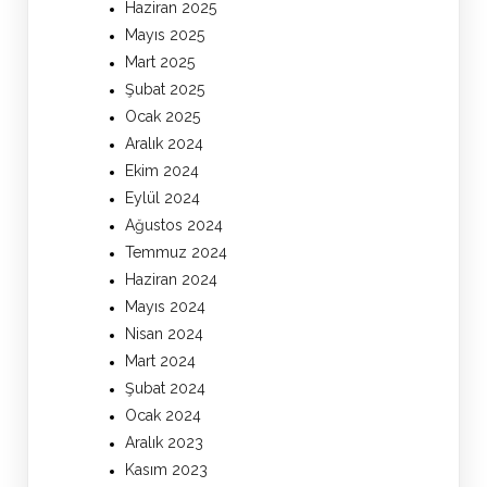
Haziran 2025
Mayıs 2025
Mart 2025
Şubat 2025
Ocak 2025
Aralık 2024
Ekim 2024
Eylül 2024
Ağustos 2024
Temmuz 2024
Haziran 2024
Mayıs 2024
Nisan 2024
Mart 2024
Şubat 2024
Ocak 2024
Aralık 2023
Kasım 2023