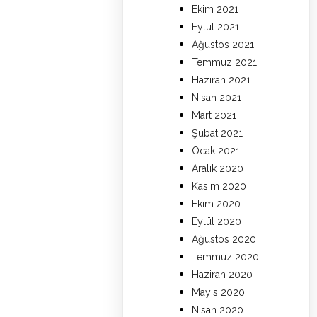
Ekim 2021
Eylül 2021
Ağustos 2021
Temmuz 2021
Haziran 2021
Nisan 2021
Mart 2021
Şubat 2021
Ocak 2021
Aralık 2020
Kasım 2020
Ekim 2020
Eylül 2020
Ağustos 2020
Temmuz 2020
Haziran 2020
Mayıs 2020
Nisan 2020