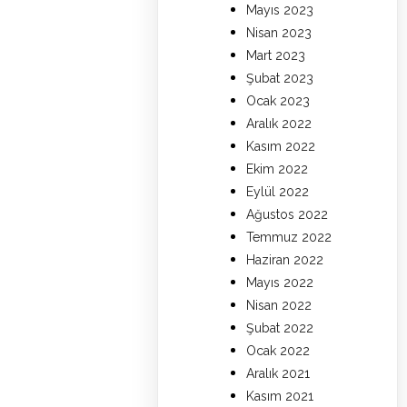
Mayıs 2023
Nisan 2023
Mart 2023
Şubat 2023
Ocak 2023
Aralık 2022
Kasım 2022
Ekim 2022
Eylül 2022
Ağustos 2022
Temmuz 2022
Haziran 2022
Mayıs 2022
Nisan 2022
Şubat 2022
Ocak 2022
Aralık 2021
Kasım 2021