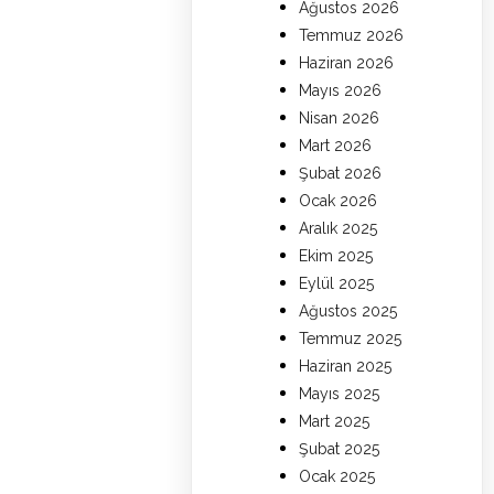
Ağustos 2026
Temmuz 2026
Haziran 2026
Mayıs 2026
Nisan 2026
Mart 2026
Şubat 2026
Ocak 2026
Aralık 2025
Ekim 2025
Eylül 2025
Ağustos 2025
Temmuz 2025
Haziran 2025
Mayıs 2025
Mart 2025
Şubat 2025
Ocak 2025