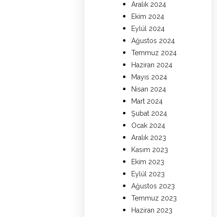
Aralık 2024
Ekim 2024
Eylül 2024
Ağustos 2024
Temmuz 2024
Haziran 2024
Mayıs 2024
Nisan 2024
Mart 2024
Şubat 2024
Ocak 2024
Aralık 2023
Kasım 2023
Ekim 2023
Eylül 2023
Ağustos 2023
Temmuz 2023
Haziran 2023