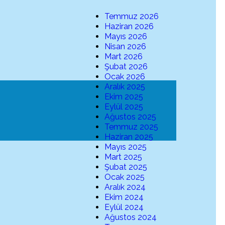
Temmuz 2026
Haziran 2026
Mayıs 2026
Nisan 2026
Mart 2026
Şubat 2026
Ocak 2026
Aralık 2025
Ekim 2025
Eylül 2025
Ağustos 2025
Temmuz 2025
Haziran 2025
Mayıs 2025
Mart 2025
Şubat 2025
Ocak 2025
Aralık 2024
Ekim 2024
Eylül 2024
Ağustos 2024