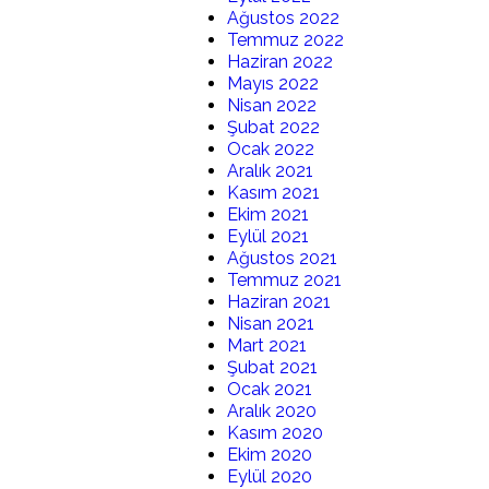
Ağustos 2022
Temmuz 2022
Haziran 2022
Mayıs 2022
Nisan 2022
Şubat 2022
Ocak 2022
Aralık 2021
Kasım 2021
Ekim 2021
Eylül 2021
Ağustos 2021
Temmuz 2021
Haziran 2021
Nisan 2021
Mart 2021
Şubat 2021
Ocak 2021
Aralık 2020
Kasım 2020
Ekim 2020
Eylül 2020