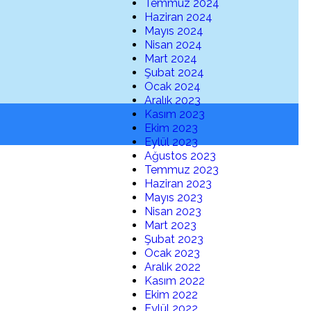
Temmuz 2024
Haziran 2024
Mayıs 2024
Nisan 2024
Mart 2024
Şubat 2024
Ocak 2024
Aralık 2023
Kasım 2023
Ekim 2023
Eylül 2023
Ağustos 2023
Temmuz 2023
Haziran 2023
Mayıs 2023
Nisan 2023
Mart 2023
Şubat 2023
Ocak 2023
Aralık 2022
Kasım 2022
Ekim 2022
Eylül 2022