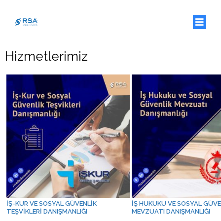
Hizmetlerimiz
İŞ-KUR VE SOSYAL GÜVENLİK
İŞ HUKUKU VE SOSYAL GÜVE
TEŞVİKLERİ DANIŞMANLIĞI
MEVZUATI DANIŞMANLIĞI