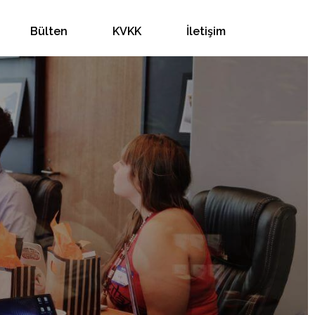
Bülten
KVKK
İletişim