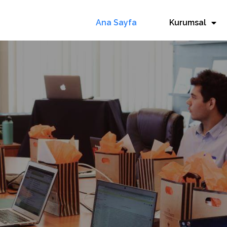
Ana Sayfa
Kurumsal