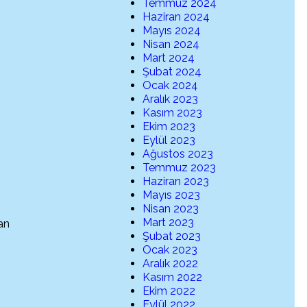
Temmuz 2024
Haziran 2024
Mayıs 2024
n
Nisan 2024
Mart 2024
Şubat 2024
n
Ocak 2024
Aralık 2023
Kasım 2023
Ekim 2023
Eylül 2023
Ağustos 2023
Temmuz 2023
Haziran 2023
Mayıs 2023
Nisan 2023
Mart 2023
an
Şubat 2023
Ocak 2023
Aralık 2022
Kasım 2022
Ekim 2022
Eylül 2022