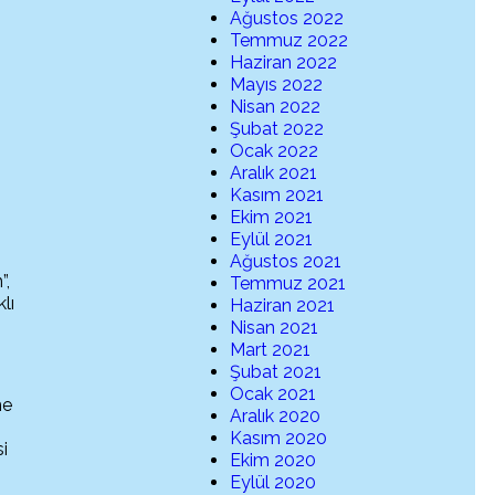
Ağustos 2022
Temmuz 2022
Haziran 2022
Mayıs 2022
Nisan 2022
Şubat 2022
Ocak 2022
Aralık 2021
Kasım 2021
Ekim 2021
Eylül 2021
Ağustos 2021
”,
Temmuz 2021
lı
Haziran 2021
Nisan 2021
Mart 2021
Şubat 2021
Ocak 2021
me
Aralık 2020
Kasım 2020
i
Ekim 2020
Eylül 2020