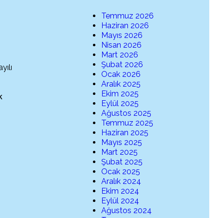
Temmuz 2026
Haziran 2026
Mayıs 2026
Nisan 2026
Mart 2026
Şubat 2026
yılı
Ocak 2026
Aralık 2025
Ekim 2025
k
Eylül 2025
Ağustos 2025
Temmuz 2025
Haziran 2025
Mayıs 2025
Mart 2025
Şubat 2025
Ocak 2025
Aralık 2024
Ekim 2024
Eylül 2024
Ağustos 2024