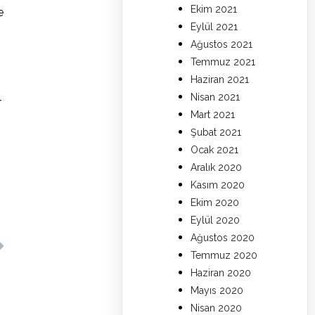
Ekim 2021
e
Eylül 2021
Ağustos 2021
Temmuz 2021
Haziran 2021
Nisan 2021
r
Mart 2021
Şubat 2021
Ocak 2021
Aralık 2020
Kasım 2020
Ekim 2020
Eylül 2020
Ağustos 2020
Temmuz 2020
Haziran 2020
Mayıs 2020
Nisan 2020