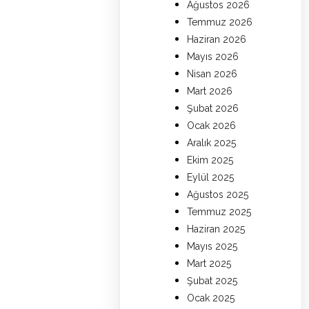
Ağustos 2026
Temmuz 2026
Haziran 2026
Mayıs 2026
Nisan 2026
Mart 2026
Şubat 2026
Ocak 2026
Aralık 2025
Ekim 2025
Eylül 2025
Ağustos 2025
Temmuz 2025
Haziran 2025
Mayıs 2025
Mart 2025
Şubat 2025
Ocak 2025