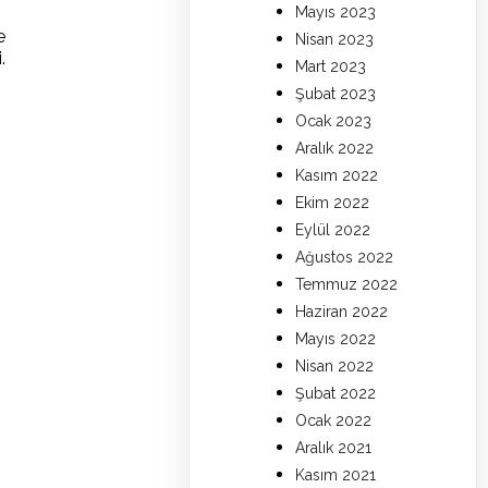
Mayıs 2023
e
Nisan 2023
.
Mart 2023
Şubat 2023
Ocak 2023
Aralık 2022
Kasım 2022
Ekim 2022
Eylül 2022
Ağustos 2022
Temmuz 2022
Haziran 2022
Mayıs 2022
Nisan 2022
Şubat 2022
Ocak 2022
Aralık 2021
Kasım 2021