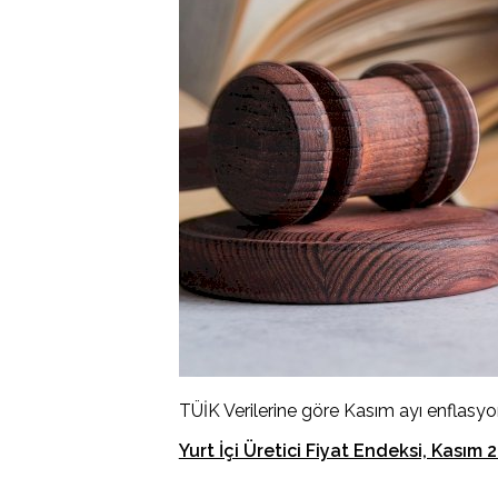
TÜİK Verilerine göre Kasım ayı enflasyo
Yurt İçi Üretici Fiyat Endeksi, Kasım 