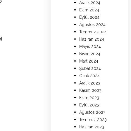
ız
Aralık 2024
Ekim 2024
Eylül 2024
Ağustos 2024
Temmuz 2024
ol
Haziran 2024
Mayıs 2024
Nisan 2024
Mart 2024
Şubat 2024
Ocak 2024
Aralık 2023
Kasım 2023
Ekim 2023
Eylül 2023
Ağustos 2023
Temmuz 2023
Haziran 2023