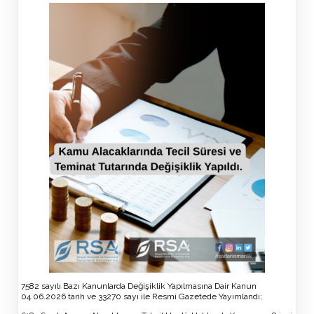
7582 sayılı Bazı Kanunlarda Değişiklik Yapılmasına Dair Kanun
04.06.2026 tarih ve 33270 sayı ile Resmi Gazetede Yayımlandı;