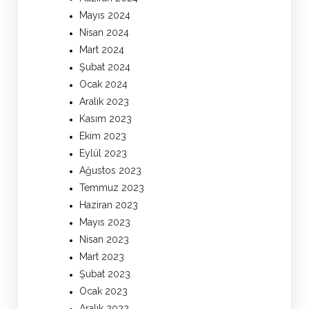
Mayıs 2024
Nisan 2024
Mart 2024
Şubat 2024
Ocak 2024
Aralık 2023
Kasım 2023
Ekim 2023
Eylül 2023
Ağustos 2023
Temmuz 2023
Haziran 2023
Mayıs 2023
Nisan 2023
Mart 2023
Şubat 2023
Ocak 2023
Aralık 2022