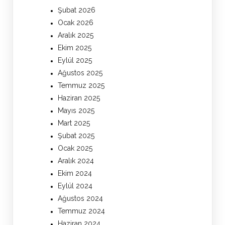
Şubat 2026
Ocak 2026
Aralık 2025
Ekim 2025
Eylül 2025
Ağustos 2025
Temmuz 2025
Haziran 2025
Mayıs 2025
Mart 2025
Şubat 2025
Ocak 2025
Aralık 2024
Ekim 2024
Eylül 2024
Ağustos 2024
Temmuz 2024
Haziran 2024