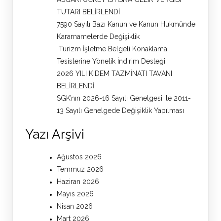
TUTARI BELİRLENDİ
7590 Sayılı Bazı Kanun ve Kanun Hükmünde
Kararnamelerde Değişiklik
Turizm İşletme Belgeli Konaklama
Tesislerine Yönelik İndirim Desteği
2026 YILI KIDEM TAZMİNATI TAVANI
BELİRLENDİ
SGK’nın 2026-16 Sayılı Genelgesi ile 2011-
13 Sayılı Genelgede Değişiklik Yapılması
Yazı Arşivi
Ağustos 2026
Temmuz 2026
Haziran 2026
Mayıs 2026
Nisan 2026
Mart 2026