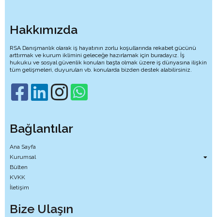
Hakkımızda
RSA Danışmanlık olarak iş hayatının zorlu koşullarında rekabet gücünü
arttırmak ve kurum iklimini geleceğe hazırlamak için buradayız. İş
hukuku ve sosyal güvenlik konuları başta olmak üzere iş dünyasına ilişkin
tüm gelişmeleri, duyuruları vb. konularda bizden destek alabilirsiniz.
Bağlantılar
Ana Sayfa
Kurumsal
Bülten
KVKK
İletişim
Bize Ulaşın