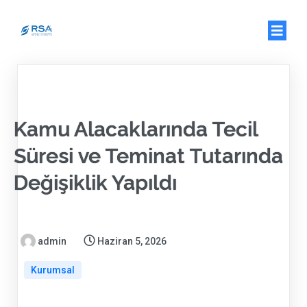
Kamu Alacaklarında Tecil
Süresi ve Teminat Tutarında
Değişiklik Yapıldı
admin
Haziran 5, 2026
Kurumsal