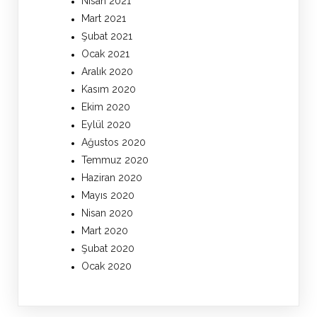
Nisan 2021
Mart 2021
Şubat 2021
Ocak 2021
Aralık 2020
Kasım 2020
Ekim 2020
Eylül 2020
Ağustos 2020
Temmuz 2020
Haziran 2020
Mayıs 2020
Nisan 2020
Mart 2020
Şubat 2020
Ocak 2020