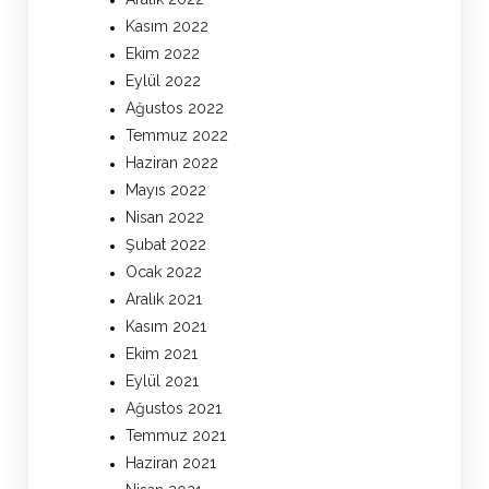
Kasım 2022
Ekim 2022
Eylül 2022
Ağustos 2022
Temmuz 2022
Haziran 2022
Mayıs 2022
Nisan 2022
Şubat 2022
Ocak 2022
Aralık 2021
Kasım 2021
Ekim 2021
Eylül 2021
Ağustos 2021
Temmuz 2021
Haziran 2021