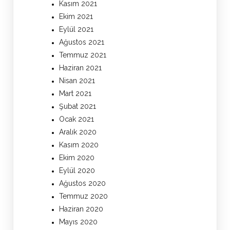
Kasım 2021
Ekim 2021
Eylül 2021
Ağustos 2021
Temmuz 2021
Haziran 2021
Nisan 2021
Mart 2021
Şubat 2021
Ocak 2021
Aralık 2020
Kasım 2020
Ekim 2020
Eylül 2020
Ağustos 2020
Temmuz 2020
Haziran 2020
Mayıs 2020