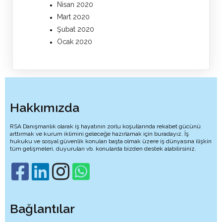
Nisan 2020
Mart 2020
Şubat 2020
Ocak 2020
Hakkımızda
RSA Danışmanlık olarak iş hayatının zorlu koşullarında rekabet gücünü
arttırmak ve kurum iklimini geleceğe hazırlamak için buradayız. İş
hukuku ve sosyal güvenlik konuları başta olmak üzere iş dünyasına ilişkin
tüm gelişmeleri, duyuruları vb. konularda bizden destek alabilirsiniz.
Bağlantılar