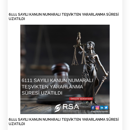
6111 SAYILI KANUN NUMARALI TEŞVİKTEN YARARLANMA SÜRESİ
UZATILDI
6111 SAYILI KANUN NUMARALI TEŞVİKTEN YARARLANMA SÜRESİ
UZATILDI