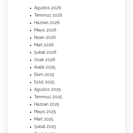
Ağustos 2026
Temmuz 2026
Haziran 2026
Mayıs 2026
Nisan 2026
Mart 2026
Şubat 2026
Ocak 2026
Aralık 2025
Ekim 2025
Eylül 2025
Ağustos 2025
Temmuz 2025
Haziran 2025
Mayıs 2025
Mart 2025
Şubat 2025