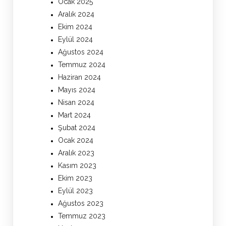
Ocak 2025
Aralık 2024
Ekim 2024
Eylül 2024
Ağustos 2024
Temmuz 2024
Haziran 2024
Mayıs 2024
Nisan 2024
Mart 2024
Şubat 2024
Ocak 2024
Aralık 2023
Kasım 2023
Ekim 2023
Eylül 2023
Ağustos 2023
Temmuz 2023