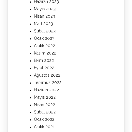
Haziran 2023
Mayıs 2023
Nisan 2023
Mart 2023
Şubat 2023
Ocak 2023
Aralık 2022
Kasım 2022
Ekim 2022
Eylül 2022
Ağustos 2022
Temmuz 2022
Haziran 2022
Mayıs 2022
Nisan 2022
Şubat 2022
Ocak 2022
Aralık 2021