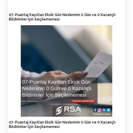
07-Puantaj Kayıtları Eksik Gün Nedeninin 0 Gün ve 0 Kazançlı
Bildirimler İçin Seçilememesi
07-Puantaj Kayıtları Eksik Gün Nedeninin 0 Gün ve 0 Kazançlı
Bildirimler İçin Seçilememesi