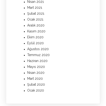
Nisan 2021
Mart 2021
Şubat 2021
Ocak 2021
Aralık 2020
Kasım 2020
Ekim 2020
Eylül 2020
Ağustos 2020
Temmuz 2020
Haziran 2020
Mayıs 2020
Nisan 2020
Mart 2020
Şubat 2020
Ocak 2020