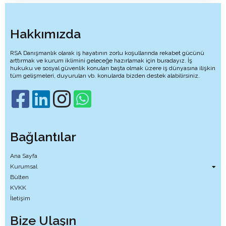
Hakkımızda
RSA Danışmanlık olarak iş hayatının zorlu koşullarında rekabet gücünü
arttırmak ve kurum iklimini geleceğe hazırlamak için buradayız. İş
hukuku ve sosyal güvenlik konuları başta olmak üzere iş dünyasına ilişkin
tüm gelişmeleri, duyuruları vb. konularda bizden destek alabilirsiniz.
Bağlantılar
Ana Sayfa
Kurumsal
Bülten
KVKK
İletişim
Bize Ulaşın