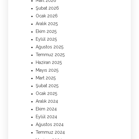
Mart 2026
Şubat 2026
Ocak 2026
Aralık 2025
Ekim 2025
Eylül 2025
Ağustos 2025
Temmuz 2025
Haziran 2025
Mayıs 2025
Mart 2025
Şubat 2025
Ocak 2025
Aralık 2024
Ekim 2024
Eylül 2024
Ağustos 2024
Temmuz 2024