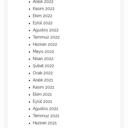
Aralık 2022
Kasım 2022
Ekim 2022
Eylül 2022
Ağustos 2022
Temmuz 2022
Haziran 2022
Mayıs 2022
Nisan 2022
Şubat 2022
Ocak 2022
Aralık 2021
Kasım 2021
Ekim 2021
Eylül 2021
Ağustos 2021
Temmuz 2021
Haziran 2021