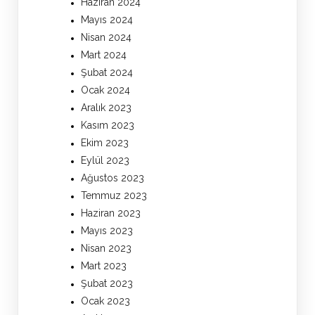
Haziran 2024
Mayıs 2024
Nisan 2024
Mart 2024
Şubat 2024
Ocak 2024
Aralık 2023
Kasım 2023
Ekim 2023
Eylül 2023
Ağustos 2023
Temmuz 2023
Haziran 2023
Mayıs 2023
Nisan 2023
Mart 2023
Şubat 2023
Ocak 2023