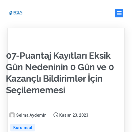
07-Puantaj Kayıtları Eksik
Gün Nedeninin 0 Gün ve 0
Kazançlı Bildirimler İçin
Seçilememesi
Selma Aydemir
Kasım 23, 2023
Kurumsal