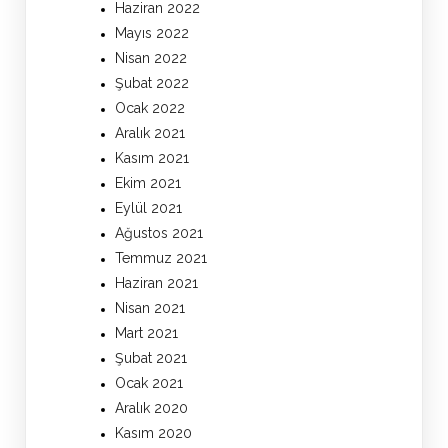
Haziran 2022
Mayıs 2022
Nisan 2022
Şubat 2022
Ocak 2022
Aralık 2021
Kasım 2021
Ekim 2021
Eylül 2021
Ağustos 2021
Temmuz 2021
Haziran 2021
Nisan 2021
Mart 2021
Şubat 2021
Ocak 2021
Aralık 2020
Kasım 2020