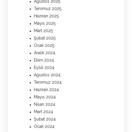
Ağustos 2025
Temmuz 2025
Haziran 2025
Mayıs 2025
Mart 2025
Şubat 2025
Ocak 2025
Aralık 2024
Ekim 2024
Eylül 2024
Ağustos 2024
Temmuz 2024
Haziran 2024
Mayıs 2024
Nisan 2024
Mart 2024
Şubat 2024
Ocak 2024