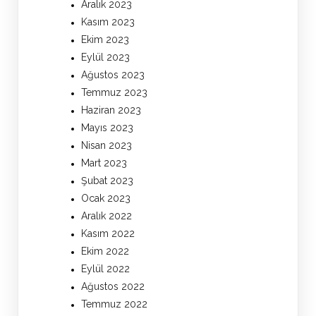
Aralık 2023
Kasım 2023
Ekim 2023
Eylül 2023
Ağustos 2023
Temmuz 2023
Haziran 2023
Mayıs 2023
Nisan 2023
Mart 2023
Şubat 2023
Ocak 2023
Aralık 2022
Kasım 2022
Ekim 2022
Eylül 2022
Ağustos 2022
Temmuz 2022