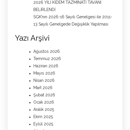
2026 YILI KIDEM TAZMİNATI TAVANI
BELİRLENDİ
SGK’nın 2026-16 Sayılı Genelgesi ile 2011-
13 Sayılı Genelgede Değişiklik Yapılması
Yazı Arşivi
Ağustos 2026
Temmuz 2026
Haziran 2026
Mayıs 2026
Nisan 2026
Mart 2026
Şubat 2026
Ocak 2026
Aralık 2025
Ekim 2025
Eylül 2025