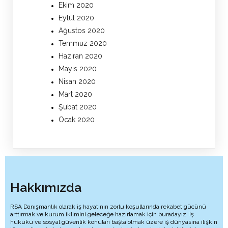
Ekim 2020
Eylül 2020
Ağustos 2020
Temmuz 2020
Haziran 2020
Mayıs 2020
Nisan 2020
Mart 2020
Şubat 2020
Ocak 2020
Hakkımızda
RSA Danışmanlık olarak iş hayatının zorlu koşullarında rekabet gücünü
arttırmak ve kurum iklimini geleceğe hazırlamak için buradayız. İş
hukuku ve sosyal güvenlik konuları başta olmak üzere iş dünyasına ilişkin