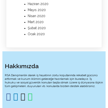
Haziran 2020
Mayıs 2020
Nisan 2020
Mart 2020
Şubat 2020
Ocak 2020
Hakkımızda
RSA Danışmanlık olarak iş hayatının zorlu koşullarında rekabet gücünü
arttırmak ve kurum iklimini geleceğe hazırlamak için buradayız. İş
hukuku ve sosyal güvenlik konuları başta olmak üzere iş dünyasına ilişkin
tüm gelişmeleri, duyuruları vb. konularda bizden destek alabilirsiniz.