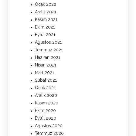
Ocak 2022
Aralık 2021
Kasım 2021
Ekim 2021
Eylül 2021
Ağustos 2021
Temmuz 2021
Haziran 2021
Nisan 2021
Mart 2021
Şubat 2021
Ocak 2021
Aralık 2020
Kasım 2020
Ekim 2020
Eylül 2020
Ağustos 2020
Temmuz 2020