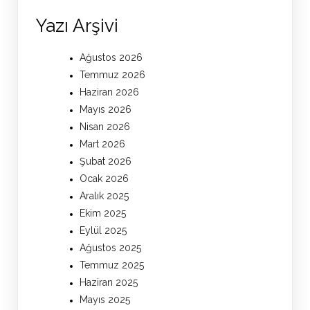
Yazı Arşivi
Ağustos 2026
Temmuz 2026
Haziran 2026
Mayıs 2026
Nisan 2026
Mart 2026
Şubat 2026
Ocak 2026
Aralık 2025
Ekim 2025
Eylül 2025
Ağustos 2025
Temmuz 2025
Haziran 2025
Mayıs 2025