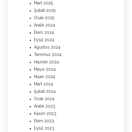
Mart 2025
Şubat 2025
Ocak 2025
Aralık 2024
Ekim 2024
Eylül 2024
Ağustos 2024
Temmuz 2024
Haziran 2024
Mayıs 2024
Nisan 2024
Mart 2024
Şubat 2024
Ocak 2024
Aralık 2023
Kasım 2023
Ekim 2023
Eylül 2023