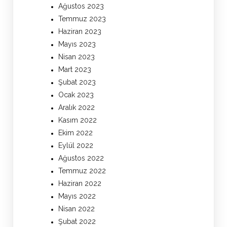
Ağustos 2023
Temmuz 2023
Haziran 2023
Mayıs 2023
Nisan 2023
Mart 2023
Şubat 2023
Ocak 2023
Aralık 2022
Kasım 2022
Ekim 2022
Eylül 2022
Ağustos 2022
Temmuz 2022
Haziran 2022
Mayıs 2022
Nisan 2022
Şubat 2022