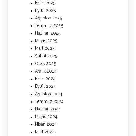
Ekim 2025
Eylül 2025
Ağustos 2025
Temmuz 2025
Haziran 2025
Mayıs 2025
Mart 2025
Şubat 2025
Ocak 2025
Aralık 2024
Ekim 2024
Eylül 2024
Ağustos 2024
Temmuz 2024
Haziran 2024
Mayıs 2024
Nisan 2024
Mart 2024