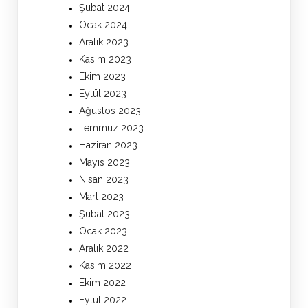
Şubat 2024
Ocak 2024
Aralık 2023
Kasım 2023
Ekim 2023
Eylül 2023
Ağustos 2023
Temmuz 2023
Haziran 2023
Mayıs 2023
Nisan 2023
Mart 2023
Şubat 2023
Ocak 2023
Aralık 2022
Kasım 2022
Ekim 2022
Eylül 2022