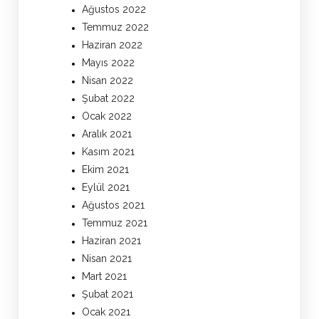
Ağustos 2022
Temmuz 2022
Haziran 2022
Mayıs 2022
Nisan 2022
Şubat 2022
Ocak 2022
Aralık 2021
Kasım 2021
Ekim 2021
Eylül 2021
Ağustos 2021
Temmuz 2021
Haziran 2021
Nisan 2021
Mart 2021
Şubat 2021
Ocak 2021