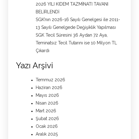
2026 YILI KIDEM TAZMİNATI TAVANI
BELİRLENDİ
SGK’nın 2026-16 Sayılı Genelgesi ile 2011-
13 Sayılı Genelgede Değişiklik Yapılması
SGK Tecil Süresini 36 Aydan 72 Aya,
Teminatsız Tecil Tutarını ise 10 Milyon TL
Çıkardı
Yazı Arşivi
Temmuz 2026
Haziran 2026
Mayıs 2026
Nisan 2026
Mart 2026
Şubat 2026
Ocak 2026
Aralık 2025