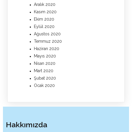
Aralık 2020
Kasım 2020
Ekim 2020
Eylül 2020
Ağustos 2020
Temmuz 2020
Haziran 2020
Mayıs 2020
Nisan 2020
Mart 2020
Şubat 2020
Ocak 2020
Hakkımızda