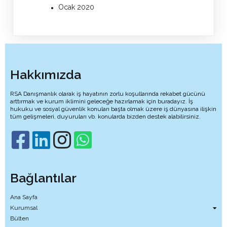
Ocak 2020
Hakkımızda
RSA Danışmanlık olarak iş hayatının zorlu koşullarında rekabet gücünü
arttırmak ve kurum iklimini geleceğe hazırlamak için buradayız. İş
hukuku ve sosyal güvenlik konuları başta olmak üzere iş dünyasına ilişkin
tüm gelişmeleri, duyuruları vb. konularda bizden destek alabilirsiniz.
Bağlantılar
Ana Sayfa
Kurumsal
Bülten