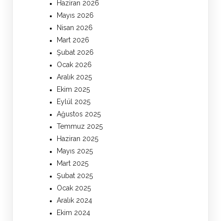
Haziran 2026
Mayıs 2026
Nisan 2026
Mart 2026
Şubat 2026
Ocak 2026
Aralık 2025
Ekim 2025
Eylül 2025
Ağustos 2025
Temmuz 2025
Haziran 2025
Mayıs 2025
Mart 2025
Şubat 2025
Ocak 2025
Aralık 2024
Ekim 2024