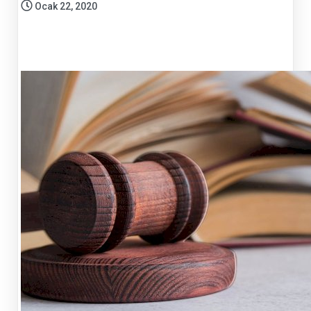
Ocak 22, 2020