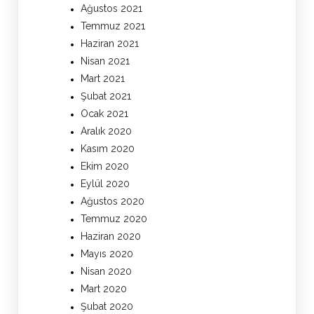
Ağustos 2021
Temmuz 2021
Haziran 2021
Nisan 2021
Mart 2021
Şubat 2021
Ocak 2021
Aralık 2020
Kasım 2020
Ekim 2020
Eylül 2020
Ağustos 2020
Temmuz 2020
Haziran 2020
Mayıs 2020
Nisan 2020
Mart 2020
Şubat 2020