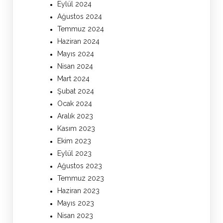
Eylül 2024
Ağustos 2024
Temmuz 2024
Haziran 2024
Mayıs 2024
Nisan 2024
Mart 2024
Şubat 2024
Ocak 2024
Aralık 2023
Kasım 2023
Ekim 2023
Eylül 2023
Ağustos 2023
Temmuz 2023
Haziran 2023
Mayıs 2023
Nisan 2023