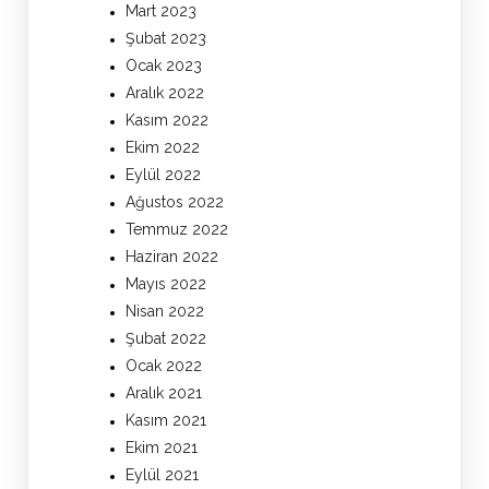
Mart 2023
Şubat 2023
Ocak 2023
Aralık 2022
Kasım 2022
Ekim 2022
Eylül 2022
Ağustos 2022
Temmuz 2022
Haziran 2022
Mayıs 2022
Nisan 2022
Şubat 2022
Ocak 2022
Aralık 2021
Kasım 2021
Ekim 2021
Eylül 2021