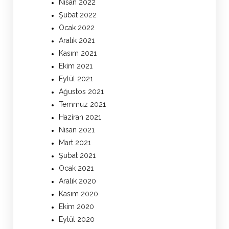
Nisan 2022
Şubat 2022
Ocak 2022
Aralık 2021
Kasım 2021
Ekim 2021
Eylül 2021
Ağustos 2021
Temmuz 2021
Haziran 2021
Nisan 2021
Mart 2021
Şubat 2021
Ocak 2021
Aralık 2020
Kasım 2020
Ekim 2020
Eylül 2020