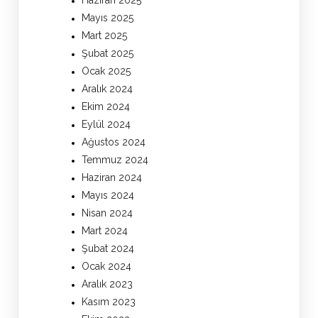
Haziran 2025
Mayıs 2025
Mart 2025
Şubat 2025
Ocak 2025
Aralık 2024
Ekim 2024
Eylül 2024
Ağustos 2024
Temmuz 2024
Haziran 2024
Mayıs 2024
Nisan 2024
Mart 2024
Şubat 2024
Ocak 2024
Aralık 2023
Kasım 2023