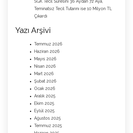
SGK Tecil Süresini 36 Aydan 72 Aya,
Teminatsız Tecil Tutarını ise 10 Milyon TL
Çıkardı
Yazı Arşivi
Temmuz 2026
Haziran 2026
Mayıs 2026
Nisan 2026
Mart 2026
Şubat 2026
Ocak 2026
Aralık 2025
Ekim 2025
Eylül 2025
Ağustos 2025
Temmuz 2025