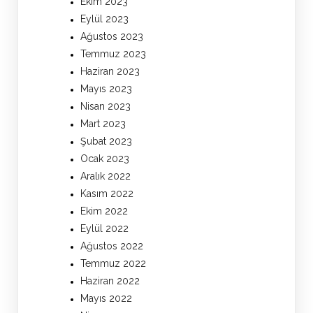
Ekim 2023
Eylül 2023
Ağustos 2023
Temmuz 2023
Haziran 2023
Mayıs 2023
Nisan 2023
Mart 2023
Şubat 2023
Ocak 2023
Aralık 2022
Kasım 2022
Ekim 2022
Eylül 2022
Ağustos 2022
Temmuz 2022
Haziran 2022
Mayıs 2022