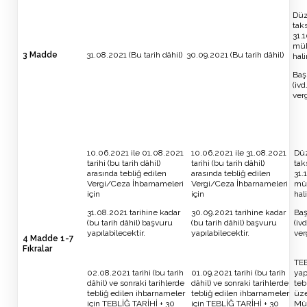
Düz
taks
31.
mük
3 Madde
31.08.2021 (Bu tarih dâhil)
30.09.2021 (Bu tarih dâhil)
hali
Baş
(iv
verg
10.06.2021 ile 01.08.2021
10.06.2021 ile 31.08.2021
Düz
tarihi (bu tarih dâhil)
tarihi (bu tarih dâhil)
tak
arasında tebliğ edilen
arasında tebliğ edilen
31.
Vergi/Ceza İhbarnameleri
Vergi/Ceza İhbarnameleri
mük
için
için
hal
31.08.2021 tarihine kadar
30.09.2021 tarihine kadar
Baş
(bu tarih dâhil) başvuru
(bu tarih dâhil) başvuru
(iv
yapılabilecektir.
yapılabilecektir.
ver
4 Madde 1-7
Fıkralar
TEB
02.08.2021 tarihi (bu tarih
01.09.2021 tarihi (bu tarih
yap
dâhil) ve sonraki tarihlerde
dâhil) ve sonraki tarihlerde
teb
tebliğ edilen ihbarnameler
tebliğ edilen ihbarnameler
üze
için TEBLİĞ TARİHİ + 30
için TEBLİĞ TARİHİ + 30
Mük