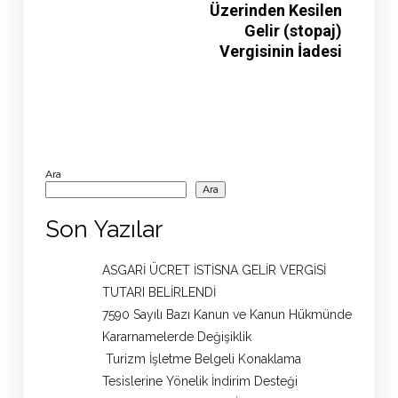
Üzerinden Kesilen
Gelir (stopaj)
Vergisinin İadesi
Ara
Ara
Son Yazılar
ASGARİ ÜCRET İSTİSNA GELİR VERGİSİ
TUTARI BELİRLENDİ
7590 Sayılı Bazı Kanun ve Kanun Hükmünde
Kararnamelerde Değişiklik
Turizm İşletme Belgeli Konaklama
Tesislerine Yönelik İndirim Desteği