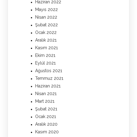
Haziran 2022
Mayıs 2022
Nisan 2022
Şubat 2022
Ocak 2022
Aralık 2021
Kasım 2021
Ekim 2021
Eylül 2021
Ağustos 2021
Temmuz 2021
Haziran 2021
Nisan 2021
Mart 2021
Şubat 2021
Ocak 2021
Aralık 2020
Kasım 2020