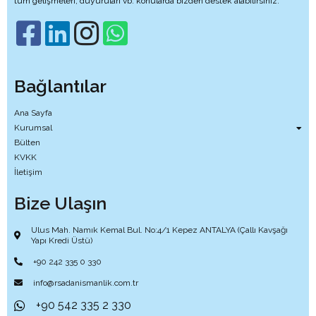
tüm gelişmeleri, duyuruları vb. konularda bizden destek alabilirsiniz.
Bağlantılar
Ana Sayfa
Kurumsal
Bülten
KVKK
İletişim
Bize Ulaşın
Ulus Mah. Namık Kemal Bul. No:4/1 Kepez ANTALYA (Çallı Kavşağı
Yapı Kredi Üstü)
+90 242 335 0 330
info@rsadanismanlik.com.tr
+90 542 335 2 330