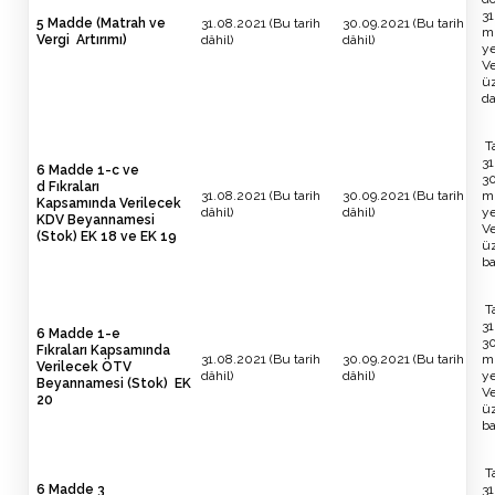
31
5 Madde (Matrah ve
31.08.2021 (Bu tarih
30.09.2021 (Bu tarih
mü
Vergi Artırımı)
dâhil)
dâhil)
ye
Ve
üz
da
Ta
31
6 Madde 1-c ve
30
d Fıkraları
31.08.2021 (Bu tarih
30.09.2021 (Bu tarih
mü
Kapsamında Verilecek
dâhil)
dâhil)
ye
KDV Beyannamesi
Ve
(Stok) EK 18 ve EK 19
üz
ba
Ta
31
6 Madde 1-e
30
Fıkraları Kapsamında
31.08.2021 (Bu tarih
30.09.2021 (Bu tarih
mü
Verilecek ÖTV
dâhil)
dâhil)
ye
Beyannamesi (Stok) EK
Ve
20
üz
ba
Ta
6 Madde 3
31