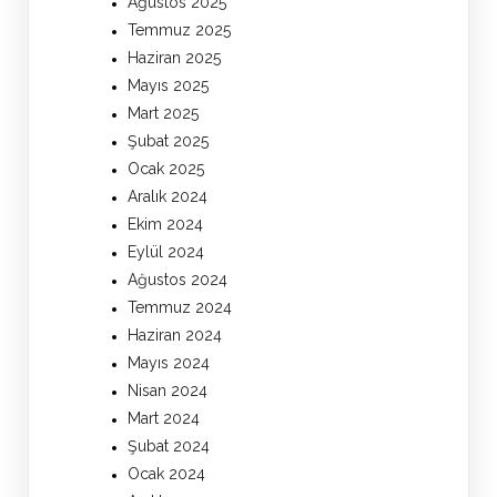
Ağustos 2025
Temmuz 2025
Haziran 2025
Mayıs 2025
Mart 2025
Şubat 2025
Ocak 2025
Aralık 2024
Ekim 2024
Eylül 2024
Ağustos 2024
Temmuz 2024
Haziran 2024
Mayıs 2024
Nisan 2024
Mart 2024
Şubat 2024
Ocak 2024