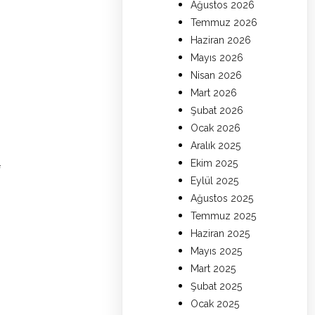
Ağustos 2026
Temmuz 2026
Haziran 2026
Mayıs 2026
Nisan 2026
Mart 2026
Şubat 2026
Ocak 2026
Aralık 2025
Ekim 2025
f
Eylül 2025
Ağustos 2025
Temmuz 2025
Haziran 2025
Mayıs 2025
Mart 2025
Şubat 2025
Ocak 2025