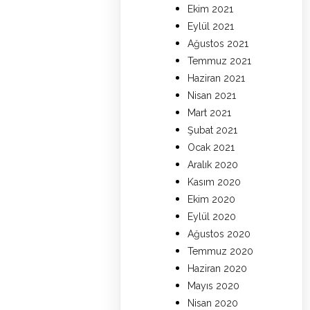
Ekim 2021
Eylül 2021
Ağustos 2021
Temmuz 2021
Haziran 2021
Nisan 2021
Mart 2021
Şubat 2021
Ocak 2021
Aralık 2020
Kasım 2020
Ekim 2020
Eylül 2020
Ağustos 2020
Temmuz 2020
Haziran 2020
Mayıs 2020
Nisan 2020