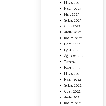
Mayıs 2023
Nisan 2023
Mart 2023
Şubat 2023
Ocak 2023
Aralık 2022
Kasım 2022
Ekim 2022
Eylül 2022
Ağustos 2022
Temmuz 2022
Haziran 2022
Mayıs 2022
Nisan 2022
Şubat 2022
Ocak 2022
Aralık 2021
Kasım 2021