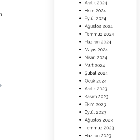
Aralık 2024
Ekim 2024
n
Eylül 2024
Ağustos 2024
Temmuz 2024
Haziran 2024
Mayıs 2024
Nisan 2024
Mart 2024
Şubat 2024
Ocak 2024
Aralık 2023
Kasım 2023
Ekim 2023
Eylül 2023
Ağustos 2023
Temmuz 2023
Haziran 2023