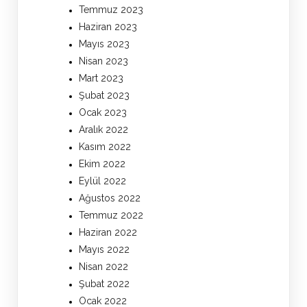
Temmuz 2023
Haziran 2023
Mayıs 2023
Nisan 2023
Mart 2023
Şubat 2023
Ocak 2023
Aralık 2022
Kasım 2022
Ekim 2022
Eylül 2022
Ağustos 2022
Temmuz 2022
Haziran 2022
Mayıs 2022
Nisan 2022
Şubat 2022
Ocak 2022