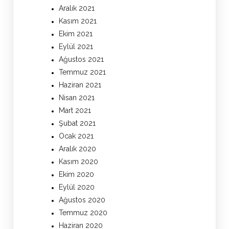
Aralık 2021
Kasım 2021
Ekim 2021
Eylül 2021
Ağustos 2021
Temmuz 2021
Haziran 2021
Nisan 2021
Mart 2021
Şubat 2021
Ocak 2021
Aralık 2020
Kasım 2020
Ekim 2020
Eylül 2020
Ağustos 2020
Temmuz 2020
Haziran 2020