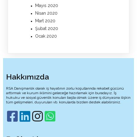
Mayıs 2020
Nisan 2020
Mart 2020
Şubat 2020
Ocak 2020
Hakkımızda
RSA Danışmanlık olarak iş hayatının zorlu koşullarında rekabet gücünü
arttırmak ve kurum iklimini geleceğe hazırlamak için buradayız. İş
hukuku ve sosyal güvenlik konuları başta olmak üzere iş dünyasına ilişkin
tüm gelişmeleri, duyuruları vb. konularda bizden destek alabilirsiniz.