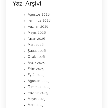
Yazı Arşivi
Ağustos 2026
Temmuz 2026
Haziran 2026
Mayıs 2026
Nisan 2026
Mart 2026
Şubat 2026
Ocak 2026
Aralık 2025
Ekim 2025
Eylül 2025
Ağustos 2025
Temmuz 2025
Haziran 2025
Mayıs 2025
Mart 2025