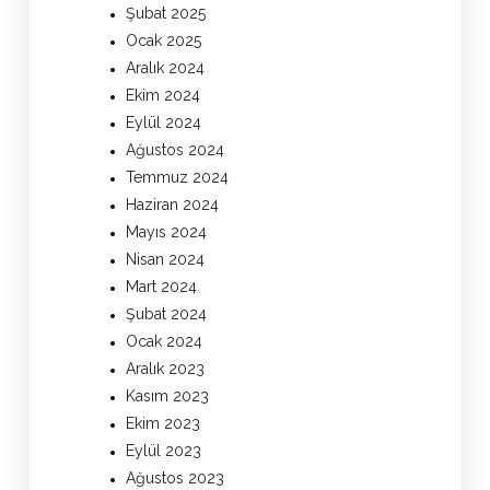
Şubat 2025
Ocak 2025
Aralık 2024
Ekim 2024
Eylül 2024
Ağustos 2024
Temmuz 2024
Haziran 2024
Mayıs 2024
Nisan 2024
Mart 2024
Şubat 2024
Ocak 2024
Aralık 2023
Kasım 2023
Ekim 2023
Eylül 2023
Ağustos 2023